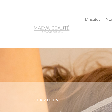
L’institut
Nos
SERVICES