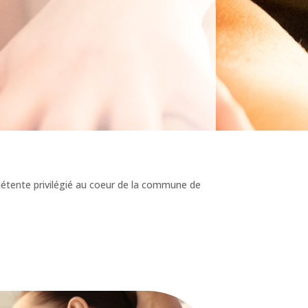
détente privilégié au coeur de la commune de