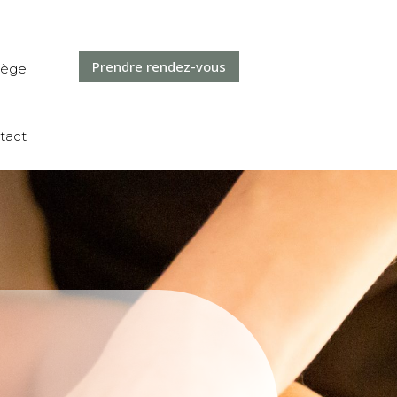
Prendre rendez-vous
ilège
tact