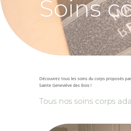
Soins c
Découvrez tous les soins du corps proposés par
Sainte Geneviève des Bois !
Tous nos soins corps ad