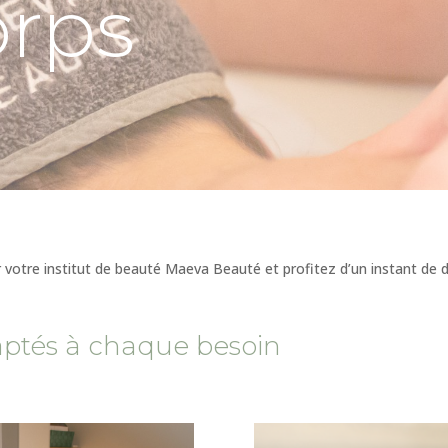
orps
 votre institut de beauté Maeva Beauté et profitez d’un instant de 
aptés à chaque besoin