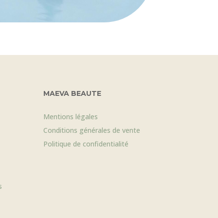
MAEVA BEAUTE
Mentions légales
Conditions générales de vente
Politique de confidentialité
s