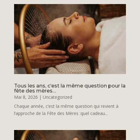
Tous les ans, c’est la même question pour la
fête des mères…
Mai 8, 2026
|
Uncategorized
Chaque année, c’est la même question qui revient à
l’approche de la Fête des Mères :quel cadeau...