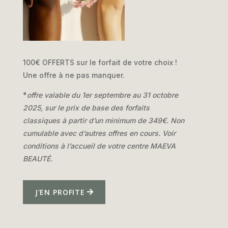
100€ OFFERTS sur le forfait de votre choix !
Une offre à ne pas manquer.
*
offre valable du 1er septembre au 31 octobre
2025, sur le prix de base des forfaits
classiques à partir d’un minimum de 349€. Non
cumulable avec d’autres offres en cours. Voir
conditions à l’accueil de votre centre MAEVA
BEAUTÉ.
J'EN PROFITE