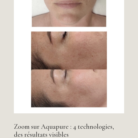
Zoom sur Aquapure : 4 technologies,
des résultats visibles