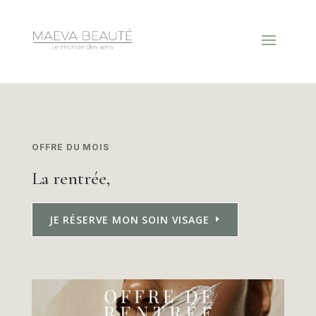
OFFRE DU MOIS
La rentrée,
JE RÉSERVE MON SOIN VISAGE