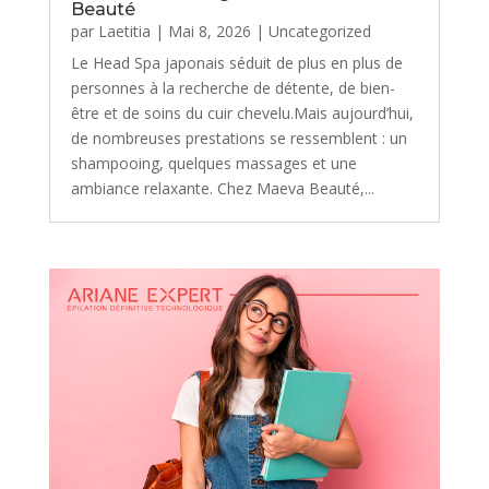
Beauté
par
Laetitia
|
Mai 8, 2026
|
Uncategorized
Le Head Spa japonais séduit de plus en plus de
personnes à la recherche de détente, de bien-
être et de soins du cuir chevelu.Mais aujourd’hui,
de nombreuses prestations se ressemblent : un
shampooing, quelques massages et une
ambiance relaxante. Chez Maeva Beauté,...