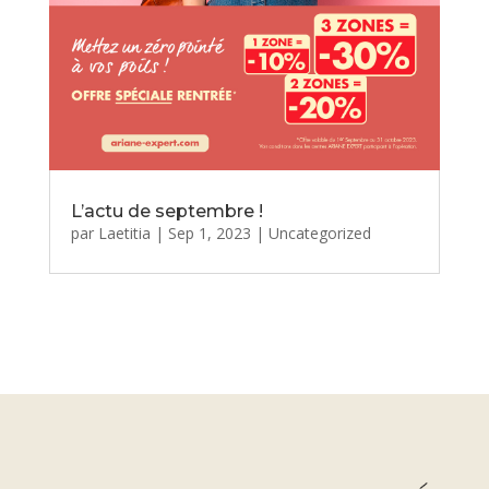
L’actu de septembre !
par
Laetitia
|
Sep 1, 2023
|
Uncategorized