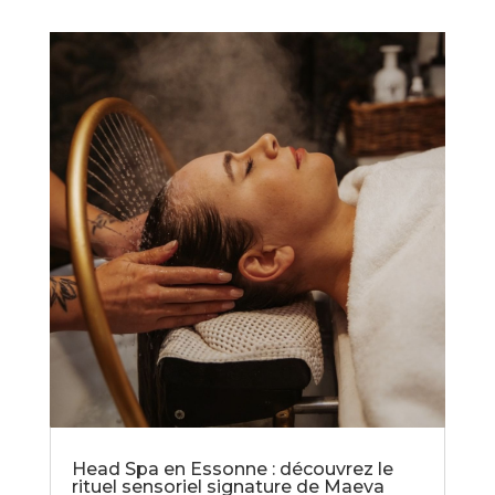
Head Spa en Essonne : découvrez le
rituel sensoriel signature de Maeva