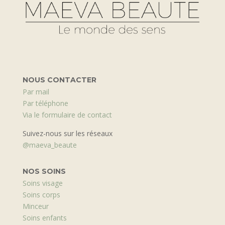
NOUS CONTACTER
Par mail
Par téléphone
Via le formulaire de contact
Suivez-nous sur les réseaux
@maeva_beaute
NOS SOINS
Soins visage
Soins corps
Minceur
Soins enfants