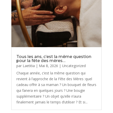
Tous les ans, c’est la même question
pour la fête des mères…
par
Laetitia
|
Mai 8, 2026
|
Uncategorized
Chaque année, c’est la même question qui
revient à l’approche de la Fête des Mères :quel
cadeau offrir à sa maman ? Un bouquet de fleurs
qui fanera en quelques jours ? Une bougie
supplémentaire ? Un objet qu’elle n’aura
finalement jamais le temps d’utiliser ? Et si...