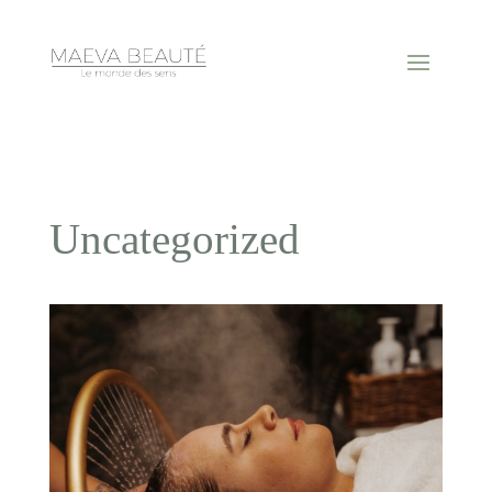
Uncategorized