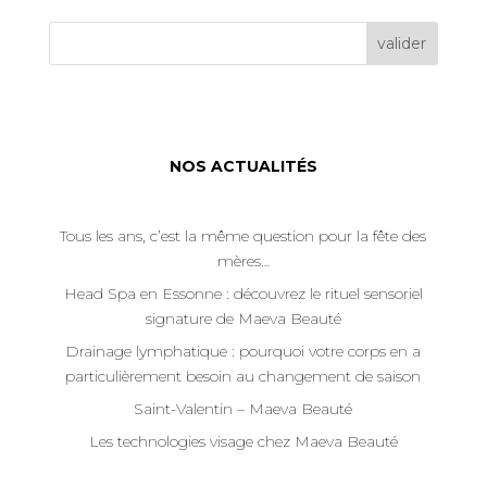
valider
NOS ACTUALITÉS
Tous les ans, c’est la même question pour la fête des
mères…
Head Spa en Essonne : découvrez le rituel sensoriel
signature de Maeva Beauté
Drainage lymphatique : pourquoi votre corps en a
particulièrement besoin au changement de saison
Saint-Valentin – Maeva Beauté
Les technologies visage chez Maeva Beauté