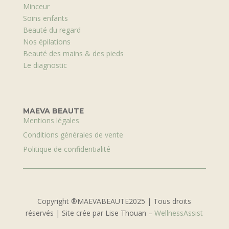
Minceur
Soins enfants
Beauté du regard
Nos épilations
Beauté des mains & des pieds
Le diagnostic
MAEVA BEAUTE
Mentions légales
Conditions générales de vente
Politique de confidentialité
Copyright ®MAEVABEAUTE2025 | Tous droits
réservés | Site crée par Lise Thouan –
WellnessAssist