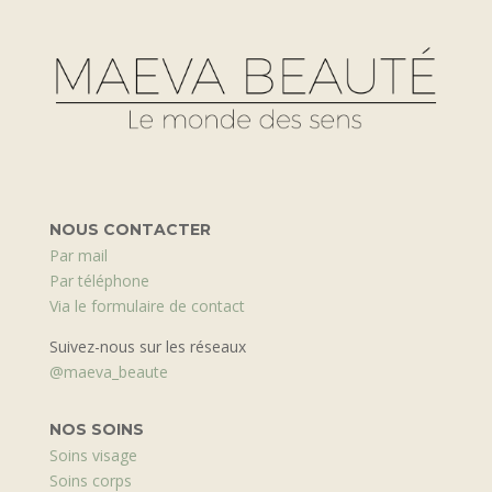
NOUS CONTACTER
Par mail
Par téléphone
Via le formulaire de contact
Suivez-nous sur les réseaux
@maeva_beaute
NOS SOINS
Soins visage
Soins corps