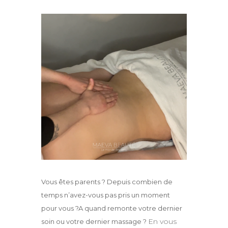
Vous êtes parents ? Depuis combien de
temps n’avez-vous pas pris un moment
pour vous ?
A quand remonte votre dernier
En vous
soin ou votre dernier massage ?