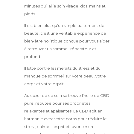
minutes qui allie soin visage, dos, mains et
pieds.
Il est bien plus qu’un simple traitement de
beauté, c’est une véritable expérience de
bien-être holistique conçue pour vous aider
à retrouver un sommeil réparateur et
profond.
Il lutte contre les méfaits du stress et du
manque de sommeil sur votre peau, votre
corps et votre esprit.
Au cœur de ce soin se trouve l’huile de CBD
pure, réputée pour ses propriétés
relaxantes et apaisantes. Le CBD agit en
harmonie avec votre corps pour réduire le
stress, calmer l’esprit et favoriser un