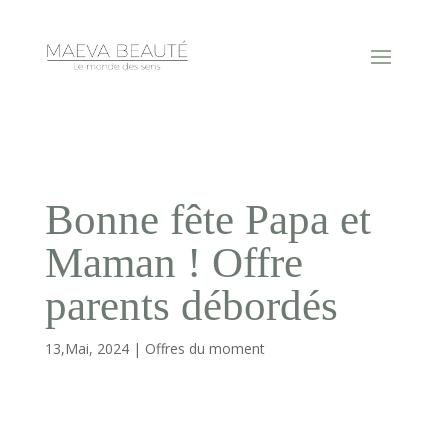
Bonne fête Papa et
Maman ! Offre
parents débordés
13,Mai, 2024
|
Offres du moment