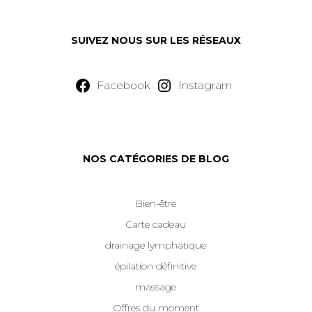
SUIVEZ NOUS SUR LES RÉSEAUX
Facebook
Instagram
NOS CATÉGORIES DE BLOG
Bien-être
Carte cadeau
drainage lymphatique
épilation définitive
massage
Offres du moment