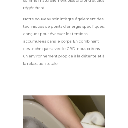
sommeil naturellement plus profond et plus
régénérant.
Notre nouveau soin intègre également des
techniques de points d’énergie spécifiques,
conçues pour évacuer les tensions
accumulées dans le corps. En combinant
ces techniques avec le CBD, nous créons
un environnement propice à la détente et à
la relaxation totale.