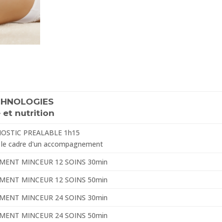
CHNOLOGIES
 et nutrition
OSTIC PREALABLE 1h15
le cadre d'un accompagnement
ENT MINCEUR 12 SOINS 30min
ENT MINCEUR 12 SOINS 50min
ENT MINCEUR 24 SOINS 30min
ENT MINCEUR 24 SOINS 50min