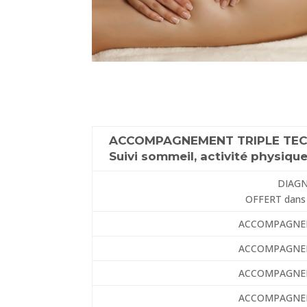
ACCOMPAGNEMENT TRIPLE TE
Suivi sommeil, activité physique
DIAGN
OFFERT dans 
ACCOMPAGNEM
ACCOMPAGNEM
ACCOMPAGNEM
ACCOMPAGNEM