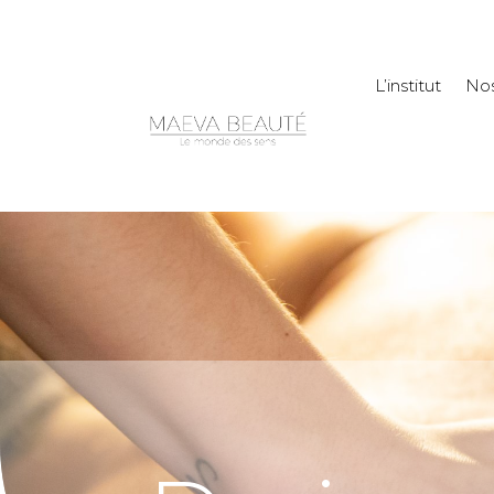
L’institut
Nos