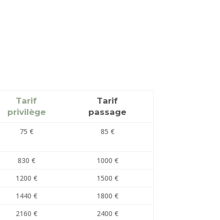
Tarif
Tarif
privilège
passage
75 €
85 €
830 €
1000 €
1200 €
1500 €
1440 €
1800 €
2160 €
2400 €